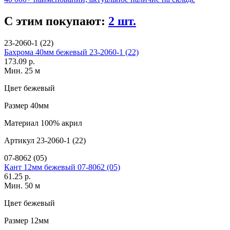
С этим покупают:
2 шт.
23-2060-1 (22)
Бахрома 40мм бежевый 23-2060-1 (22)
173.09 р.
Мин. 25 м
Цвет
бежевый
Размер
40мм
Материал
100% акрил
Артикул
23-2060-1 (22)
07-8062 (05)
Кант 12мм бежевый 07-8062 (05)
61.25 р.
Мин. 50 м
Цвет
бежевый
Размер
12мм