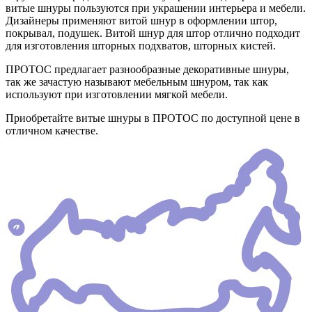
витые шнуры пользуются при украшении интерьера и мебели.
Дизайнеры применяют витой шнур в оформлении штор,
покрывал, подушек. Витой шнур для штор отлично подходит
для изготовления шторных подхватов, шторных кистей.
ПРОТОС предлагает разнообразные декоративные шнуры,
так же зачастую называют мебельным шнуром, так как
используют при изготовлении мягкой мебели.
Приобретайте витые шнуры в ПРОТОС по доступной цене в
отличном качестве.