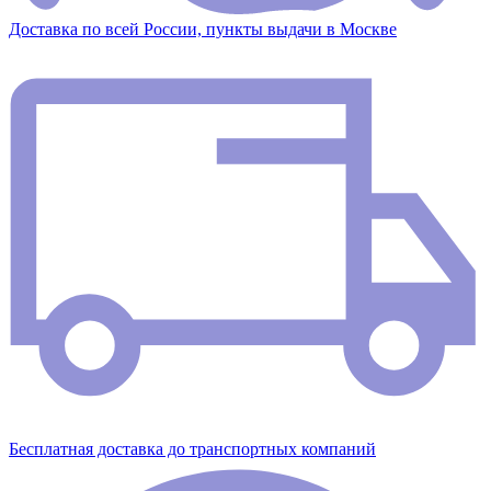
Доставка по всей России, пункты выдачи в Москве
Бесплатная доставка до транспортных компаний