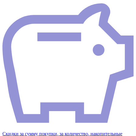
Скидки за сумму покупки, за количество, накопительные