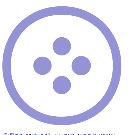
40 000+ наименований, актуальное наличие на складе