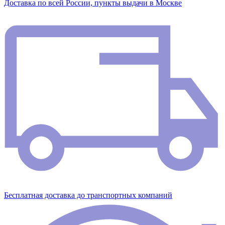
Доставка по всей России, пункты выдачи в Москве
Бесплатная доставка до транспортных компаний