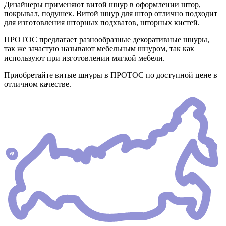
Дизайнеры применяют витой шнур в оформлении штор,
покрывал, подушек. Витой шнур для штор отлично подходит
для изготовления шторных подхватов, шторных кистей.
ПРОТОС предлагает разнообразные декоративные шнуры,
так же зачастую называют мебельным шнуром, так как
используют при изготовлении мягкой мебели.
Приобретайте витые шнуры в ПРОТОС по доступной цене в
отличном качестве.