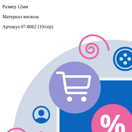
Размер
12мм
Материал
вискоза
Артикул
07-8062 (10/сер)