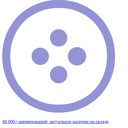
40 000+ наименований, актуальное наличие на складе