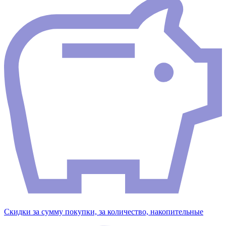
Скидки за сумму покупки, за количество, накопительные